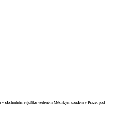
ná v obchodním rejstříku vedeném Městským soudem v Praze, pod