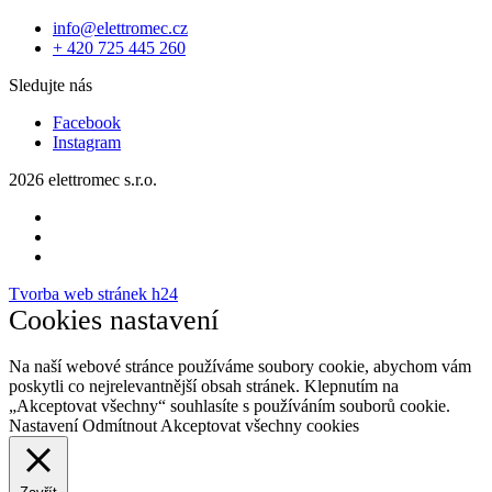
info@elettromec.cz
+ 420 725 445 260
Sledujte nás
Facebook
Instagram
2026 elettromec s.r.o.
Tvorba web stránek h24
Cookies nastavení
Na naší webové stránce používáme soubory cookie, abychom vám
poskytli co nejrelevantnější obsah stránek. Klepnutím na
„Akceptovat všechny“ souhlasíte s používáním souborů cookie.
Nastavení
Odmítnout
Akceptovat všechny cookies