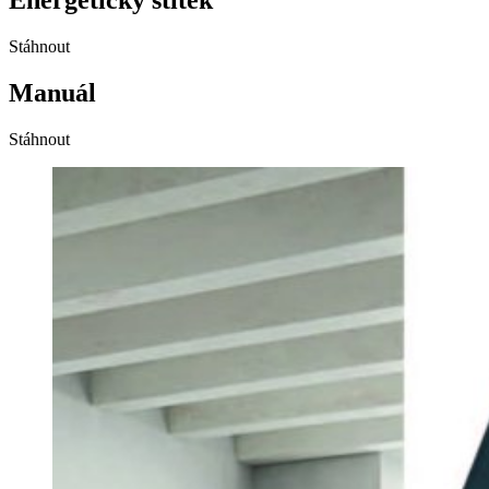
Stáhnout
Manuál
Stáhnout