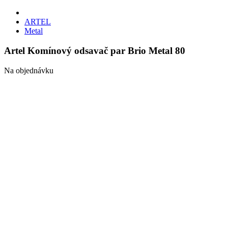
ARTEL
Metal
Artel Komínový odsavač par Brio Metal 80
Na objednávku