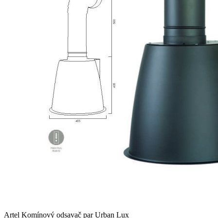
Artel Komínový odsavač par Urban Lux