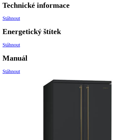
Technické informace
Stáhnout
Energetický štítek
Stáhnout
Manuál
Stáhnout