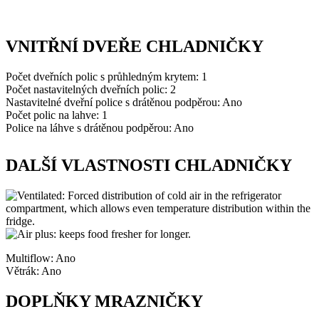
VNITŘNÍ DVEŘE CHLADNIČKY
Počet dveřních polic s průhledným krytem: 1
Počet nastavitelných dveřních polic: 2
Nastavitelné dveřní police s drátěnou podpěrou: Ano
Počet polic na lahve: 1
Police na láhve s drátěnou podpěrou: Ano
DALŠÍ VLASTNOSTI CHLADNIČKY
Multiflow: Ano
Větrák: Ano
DOPLŇKY MRAZNIČKY