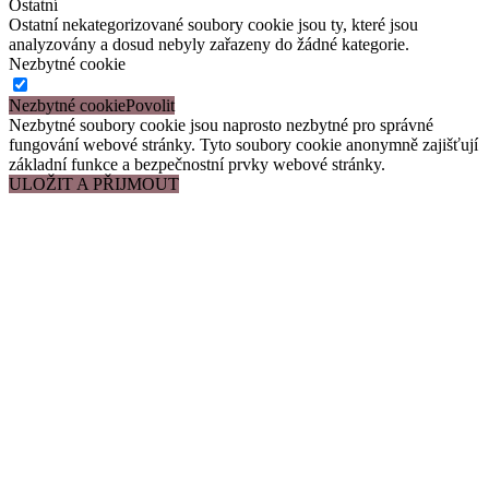
Ostatní
Ostatní nekategorizované soubory cookie jsou ty, které jsou
analyzovány a dosud nebyly zařazeny do žádné kategorie.
Nezbytné cookie
Nezbytné cookie
Nezbytné soubory cookie jsou naprosto nezbytné pro správné
fungování webové stránky. Tyto soubory cookie anonymně zajišťují
základní funkce a bezpečnostní prvky webové stránky.
ULOŽIT A PŘIJMOUT