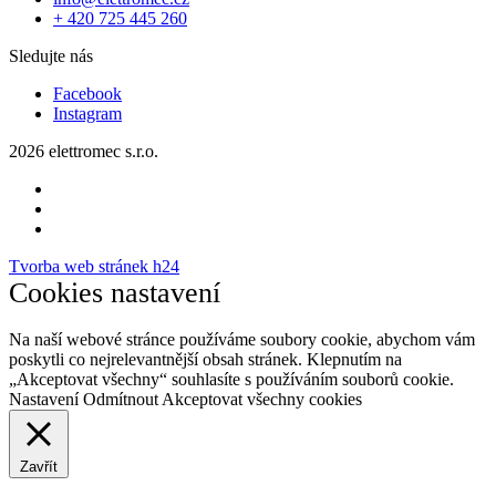
+ 420 725 445 260
Sledujte nás
Facebook
Instagram
2026 elettromec s.r.o.
Tvorba web stránek h24
Cookies nastavení
Na naší webové stránce používáme soubory cookie, abychom vám
poskytli co nejrelevantnější obsah stránek. Klepnutím na
„Akceptovat všechny“ souhlasíte s používáním souborů cookie.
Nastavení
Odmítnout
Akceptovat všechny cookies
Zavřít