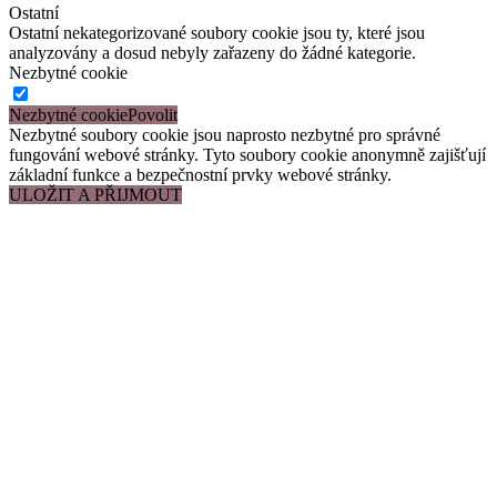
Ostatní
Ostatní nekategorizované soubory cookie jsou ty, které jsou
analyzovány a dosud nebyly zařazeny do žádné kategorie.
Nezbytné cookie
Nezbytné cookie
Nezbytné soubory cookie jsou naprosto nezbytné pro správné
fungování webové stránky. Tyto soubory cookie anonymně zajišťují
základní funkce a bezpečnostní prvky webové stránky.
ULOŽIT A PŘIJMOUT