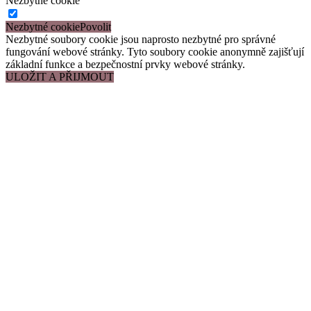
Nezbytné cookie
Nezbytné cookie
Nezbytné soubory cookie jsou naprosto nezbytné pro správné
fungování webové stránky. Tyto soubory cookie anonymně zajišťují
základní funkce a bezpečnostní prvky webové stránky.
ULOŽIT A PŘIJMOUT