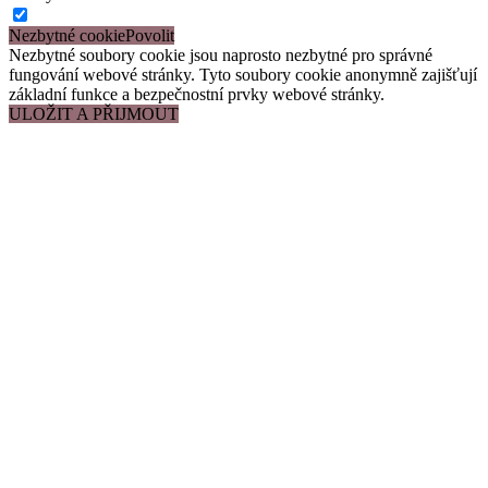
Nezbytné cookie
Nezbytné soubory cookie jsou naprosto nezbytné pro správné
fungování webové stránky. Tyto soubory cookie anonymně zajišťují
základní funkce a bezpečnostní prvky webové stránky.
ULOŽIT A PŘIJMOUT