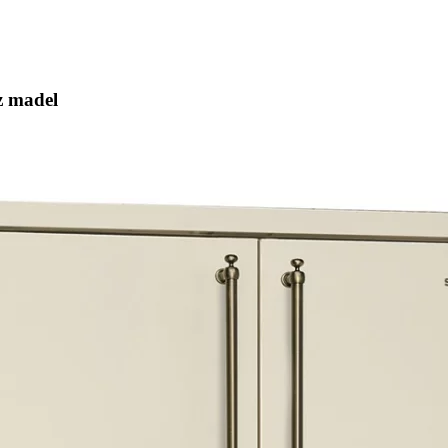
z madel