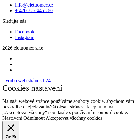
info@elettromec.cz
+ 420 725 445 260
Sledujte nás
Facebook
Instagram
2026 elettromec s.r.o.
Tvorba web stránek h24
Cookies nastavení
Na naší webové stránce používáme soubory cookie, abychom vám
poskytli co nejrelevantnější obsah stránek. Klepnutím na
„Akceptovat všechny“ souhlasíte s používáním souborů cookie.
Nastavení
Odmítnout
Akceptovat všechny cookies
Zavřít