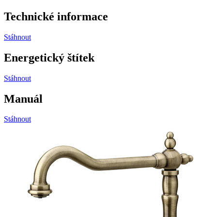
Technické informace
Stáhnout
Energetický štítek
Stáhnout
Manuál
Stáhnout