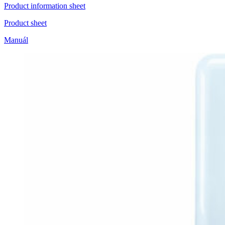
Product information sheet
Product sheet
Manuál