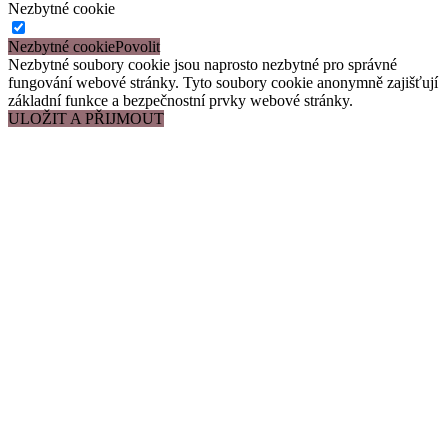
Nezbytné cookie
Nezbytné cookie
Nezbytné soubory cookie jsou naprosto nezbytné pro správné
fungování webové stránky. Tyto soubory cookie anonymně zajišťují
základní funkce a bezpečnostní prvky webové stránky.
ULOŽIT A PŘIJMOUT