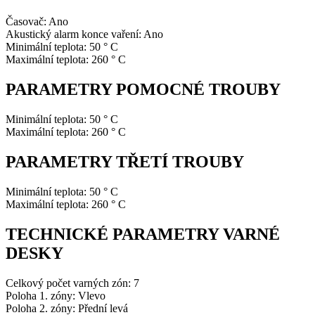
Časovač: Ano
Akustický alarm konce vaření: Ano
Minimální teplota: 50 ° C
Maximální teplota: 260 ° C
PARAMETRY POMOCNÉ TROUBY
Minimální teplota: 50 ° C
Maximální teplota: 260 ° C
PARAMETRY TŘETÍ TROUBY
Minimální teplota: 50 ° C
Maximální teplota: 260 ° C
TECHNICKÉ PARAMETRY VARNÉ
DESKY
Celkový počet varných zón: 7
Poloha 1. zóny: Vlevo
Poloha 2. zóny: Přední levá