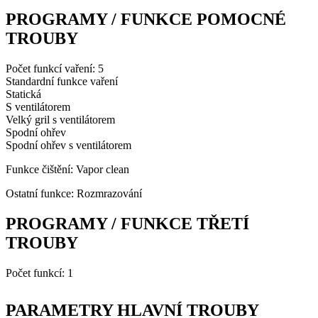
PROGRAMY / FUNKCE POMOCNÉ
TROUBY
Počet funkcí vaření: 5
Standardní funkce vaření
Statická
S ventilátorem
Velký gril s ventilátorem
Spodní ohřev
Spodní ohřev s ventilátorem
Funkce čištění: Vapor clean
Ostatní funkce: Rozmrazování
PROGRAMY / FUNKCE TŘETÍ
TROUBY
Počet funkcí: 1
PARAMETRY HLAVNÍ TROUBY