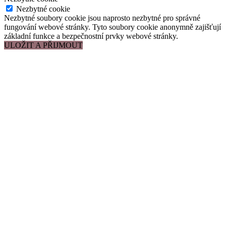
Nezbytné cookie
Nezbytné soubory cookie jsou naprosto nezbytné pro správné
fungování webové stránky. Tyto soubory cookie anonymně zajišťují
základní funkce a bezpečnostní prvky webové stránky.
ULOŽIT A PŘIJMOUT