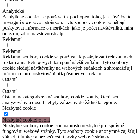
Analytické
Analytické cookies se používají k pochopení toho, jak návštěvníci
interagují s webovou stránkou. Tyto soubory cookie pomáhají
poskytovat informace o metrikách, jako je počet návštěvníků, míra
odjezdů, zdroj návštěvnosti atp.
Reklamní
Reklamní
Reklamní soubory cookie se používají k poskytování relevantních
reklam a marketingových kampaní návštěvníkům. Tyto soubory
cookie sledují návštěvníky na webových stránkách a shromažďují
informace pro poskytování přizpůsobených reklam.
Ostatní
Ostatní
Ostatní nekategorizované soubory cookie jsou ty, které jsou
analyzovány a dosud nebyly zařazeny do žádné kategorie.
Nezbytné cookie
Nezbytné cookie
Nezbytné soubory cookie jsou naprosto nezbytné pro správné
fungování webové stránky. Tyto soubory cookie anonymně zajišťují
základní funkce a bezpečnostní prvky webové stránky.