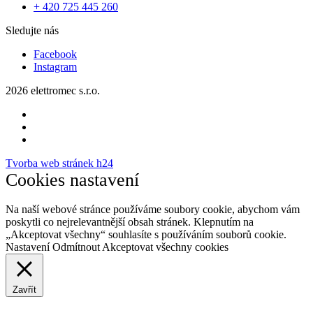
+ 420 725 445 260
Sledujte nás
Facebook
Instagram
2026 elettromec s.r.o.
Tvorba web stránek h24
Cookies nastavení
Na naší webové stránce používáme soubory cookie, abychom vám
poskytli co nejrelevantnější obsah stránek. Klepnutím na
„Akceptovat všechny“ souhlasíte s používáním souborů cookie.
Nastavení
Odmítnout
Akceptovat všechny cookies
Zavřít