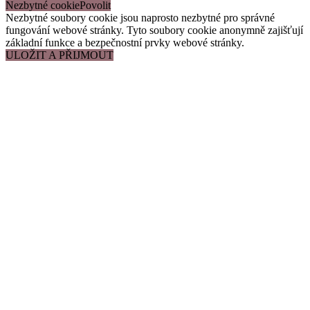
Nezbytné cookie
Nezbytné soubory cookie jsou naprosto nezbytné pro správné
fungování webové stránky. Tyto soubory cookie anonymně zajišťují
základní funkce a bezpečnostní prvky webové stránky.
ULOŽIT A PŘIJMOUT