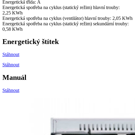
Energetická třída:
A
Energetická spotřeba na cyklus (statický režim) hlavní trouby:
2,25
KWh
Energetická spotřeba na cyklus (ventilátor) hlavní trouby: 2,05
KWh
Energetická spotřeba na cyklus (statický režim) sekundární trouby:
0,58
KWh
Energetický štítek
Stáhnout
Stáhnout
Manuál
Stáhnout