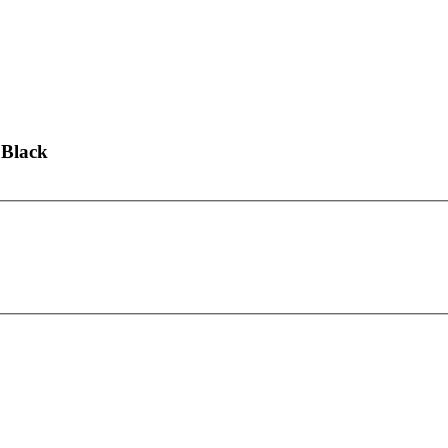
 Black