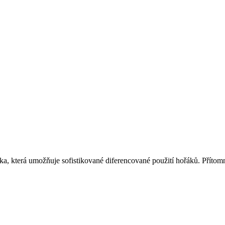
ka, která umožňuje sofistikované diferencované použití hořáků. Příto