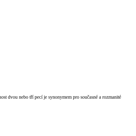
mnost dvou nebo tří pecí je synonymem pro současné a rozmanité