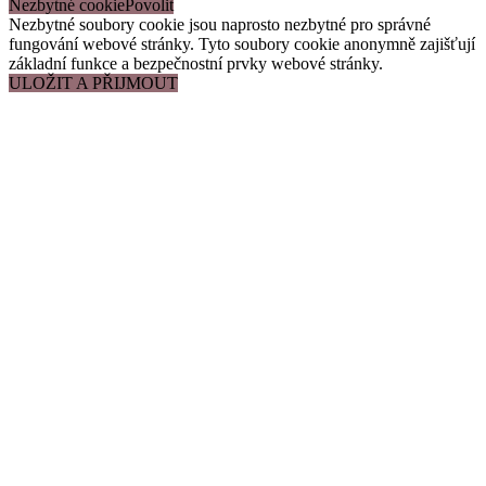
Nezbytné cookie
Nezbytné soubory cookie jsou naprosto nezbytné pro správné
fungování webové stránky. Tyto soubory cookie anonymně zajišťují
základní funkce a bezpečnostní prvky webové stránky.
ULOŽIT A PŘIJMOUT