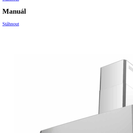
Manuál
Stáhnout