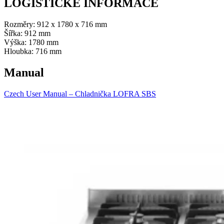
LOGISTICKÉ INFORMACE
Rozměry: 912 x 1780 x 716 mm
Šířka: 912 mm
Výška: 1780 mm
Hloubka: 716 mm
Manual
Czech User Manual – Chladnička LOFRA SBS