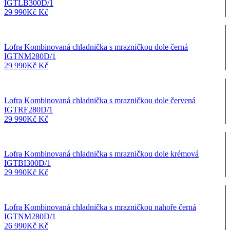
IGTLB300D/1
29 990
Kč
Kč
Lofra Kombinovaná chladnička s mrazničkou dole černá
IGTNM280D/1
29 990
Kč
Kč
Lofra Kombinovaná chladnička s mrazničkou dole červená
IGTRF280D/1
29 990
Kč
Kč
Lofra Kombinovaná chladnička s mrazničkou dole krémová
IGTBI300D/1
29 990
Kč
Kč
Lofra Kombinovaná chladnička s mrazničkou nahoře černá
IGTNM280D/1
26 990
Kč
Kč